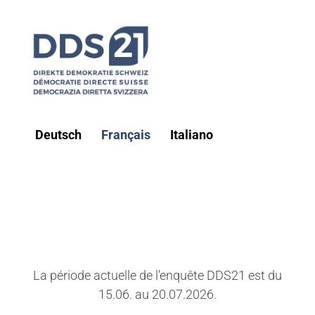
Deutsch
Français
Italiano
La période actuelle de l'enquête DDS21 est du
15.06. au 20.07.2026.