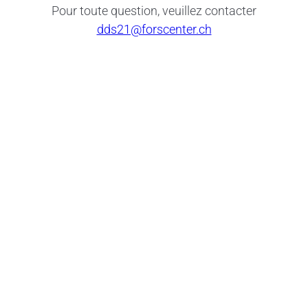
Pour toute question, veuillez contacter
dds21@forscenter.ch